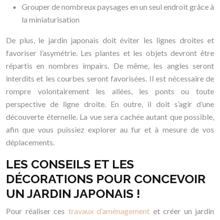
Grouper de nombreux paysages en un seul endroit grâce à
la miniaturisation
De plus, le jardin japonais doit éviter les lignes droites et
favoriser l’asymétrie. Les plantes et les objets devront être
répartis en nombres impairs. De même, les angles seront
interdits et les courbes seront favorisées. Il est nécessaire de
rompre volontairement les allées, les ponts ou toute
perspective de ligne droite. En outre, il doit s’agir d’une
découverte éternelle. La vue sera cachée autant que possible,
afin que vous puissiez explorer au fur et à mesure de vos
déplacements.
LES CONSEILS ET LES
DÉCORATIONS POUR CONCEVOIR
UN JARDIN JAPONAIS !
Pour réaliser ces
travaux d’aménagement
et créer un jardin