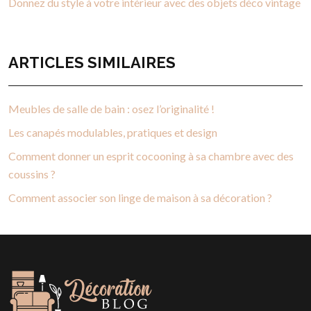
Donnez du style à votre intérieur avec des objets déco vintage
ARTICLES SIMILAIRES
Meubles de salle de bain : osez l’originalité !
Les canapés modulables, pratiques et design
Comment donner un esprit cocooning à sa chambre avec des
coussins ?
Comment associer son linge de maison à sa décoration ?