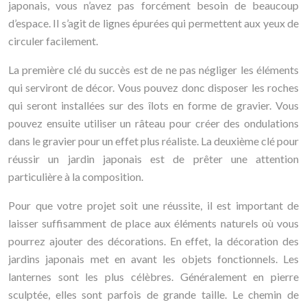
japonais, vous n’avez pas forcément besoin de beaucoup
d’espace. Il s’agit de lignes épurées qui permettent aux yeux de
circuler facilement.
La première clé du succès est de ne pas négliger les éléments
qui serviront de décor. Vous pouvez donc disposer les roches
qui seront installées sur des îlots en forme de gravier. Vous
pouvez ensuite utiliser un râteau pour créer des ondulations
dans le gravier pour un effet plus réaliste. La deuxième clé pour
réussir un jardin japonais est de prêter une attention
particulière à la composition.
Pour que votre projet soit une réussite, il est important de
laisser suffisamment de place aux éléments naturels où vous
pourrez ajouter des décorations. En effet, la décoration des
jardins japonais met en avant les objets fonctionnels. Les
lanternes sont les plus célèbres. Généralement en pierre
sculptée, elles sont parfois de grande taille. Le chemin de