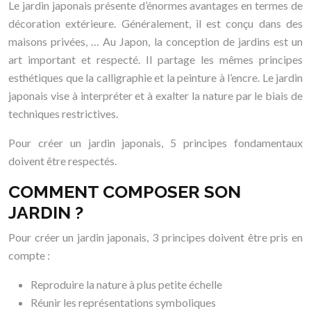
Le jardin japonais présente d’énormes avantages en termes de
décoration extérieure. Généralement, il est conçu dans des
maisons privées, … Au Japon, la conception de jardins est un
art important et respecté. Il partage les mêmes principes
esthétiques que la calligraphie et la peinture à l’encre. Le jardin
japonais vise à interpréter et à exalter la nature par le biais de
techniques restrictives.
Pour créer un jardin japonais, 5 principes fondamentaux
doivent être respectés.
COMMENT COMPOSER SON
JARDIN ?
Pour créer un jardin japonais, 3 principes doivent être pris en
compte :
Reproduire la nature à plus petite échelle
Réunir les représentations symboliques