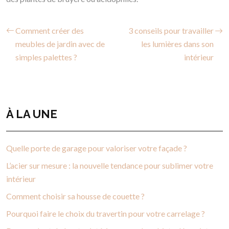
Comment créer des
3 conseils pour travailler
meubles de jardin avec de
les lumières dans son
simples palettes ?
intérieur
À LA UNE
Quelle porte de garage pour valoriser votre façade ?
L’acier sur mesure : la nouvelle tendance pour sublimer votre
intérieur
Comment choisir sa housse de couette ?
Pourquoi faire le choix du travertin pour votre carrelage ?