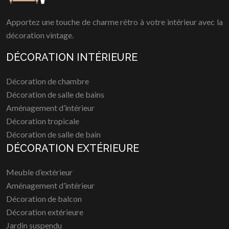
Apportez une touche de charme rétro à votre intérieur avec la
décoration vintage.
DÉCORATION INTÉRIEURE
Décoration de chambre
Décoration de salle de bains
Aménagement d’intérieur
Décoration tropicale
Décoration de salle de bain
DÉCORATION EXTÉRIEURE
Meuble d’extérieur
Aménagement d’intérieur
Décoration de balcon
Décoration extérieure
Jardin suspendu