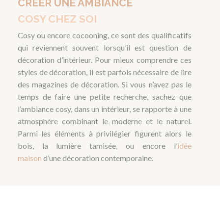
CRÉER UNE AMBIANCE
COSY CHEZ SOI
Cosy ou encore cocooning, ce sont des qualificatifs
qui reviennent souvent lorsqu’il est question de
décoration d’intérieur. Pour mieux comprendre ces
styles de décoration, il est parfois nécessaire de lire
des magazines de décoration. Si vous n’avez pas le
temps de faire une petite recherche, sachez que
l’ambiance cosy, dans un intérieur, se rapporte à une
atmosphère combinant le moderne et le naturel.
Parmi les éléments à privilégier figurent alors le
bois, la lumière tamisée, ou encore l’
idée
maison
d’une décoration contemporaine.