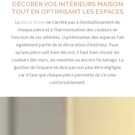
DÉCORER VOS INTÉRIEURS MAISON
TOUT EN OPTIMISANT LES ESPACES
Le
décor home
ne s’arrête pas à l’embellissement de
chaque pièce et à l’harmonisation des couleurs en
fonction de ses attentes. L’optimisation des espaces fait
également partie de la décoration d’intérieur. Pour
qu’une pièce soit bien décoré, il faut bien choisir les
couleurs des murs, les meubles ou encore l’éclairage. La
gestion de l’espace ne doit pas non plus être négligée
car il faut que chaque pièce permette de circuler
confortablement.